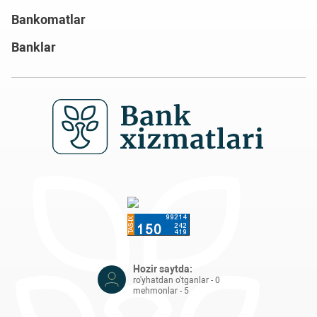
Bankomatlar
Banklar
Hozir saytda:
ro'yhatdan o'tganlar - 0
mehmonlar - 5