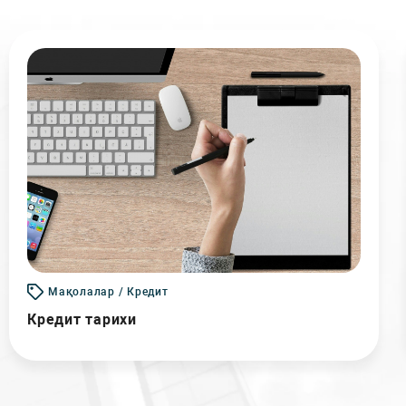
Мақолалар / Кредит
Кредит тарихи