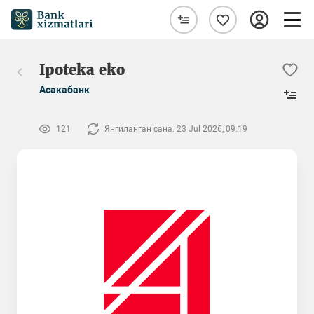
Ipoteka eko
Асакабанк
121
Янгиланган сана: 23 Jul 2026, 09:19