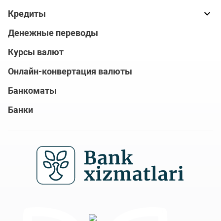
Кредиты
Денежные переводы
Курсы валют
Онлайн-конвертация валюты
Банкоматы
Банки