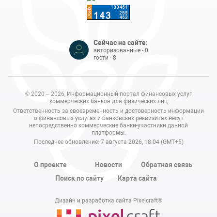
Сейчас на сайте:
авторизованные - 0
гости - 8
© 2020 – 2026, Информационный портал финансовых услуг
коммерческих банков для физических лиц
Ответственность за своевременность и достоверность информации
о финансовых услугах и банковских реквизитах несут
непосредственно коммерческие банки-участники данной
платформы.
Последнее обновление: 7 августа 2026, 18:04 (GMT+5)
О проекте
Новости
Обратная связь
Поиск по сайту
Карта сайта
Дизайн и разработка сайта Pixelcraft®