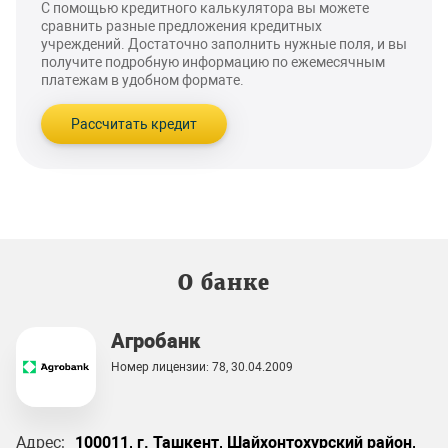
С помощью кредитного калькулятора вы можете
сравнить разные предложения кредитных
учреждений. Достаточно заполнить нужные поля, и вы
получите подробную информацию по ежемесячным
платежам в удобном формате.
Рассчитать кредит
О банке
Агробанк
Номер лицензии: 78, 30.04.2009
Адрес:
100011, г. Ташкент, Шайхонтохурский район,