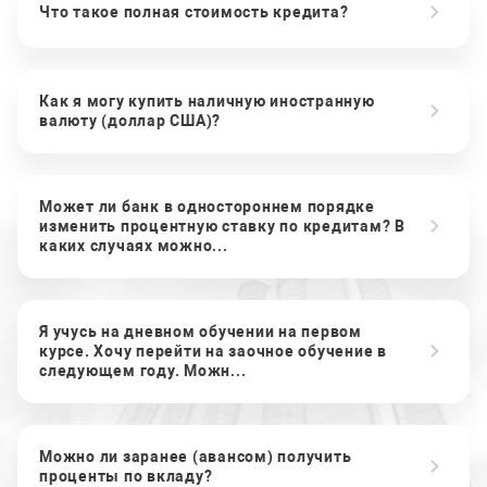
Что такое полная стоимость кредита?
Как я могу купить наличную иностранную
валюту (доллар США)?
Может ли банк в одностороннем порядке
изменить процентную ставку по кредитам? В
каких случаях можно...
Я учусь на дневном обучении на первом
курсе. Хочу перейти на заочное обучение в
следующем году. Можн...
Можно ли заранее (авансом) получить
проценты по вкладу?