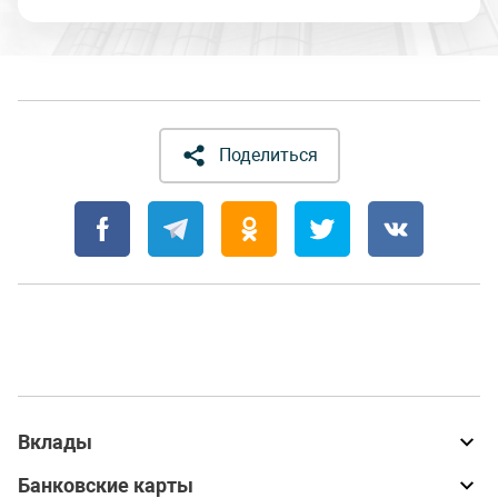
Поделиться
Вклады
Банковские карты