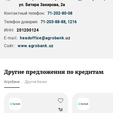
ул. Батира Закирова, 2а
Контактный телефон:
71-202-80-08
Телефон доверия:
71-203-88-88
,
1216
ИНН:
201200124
E-mail:
headoffice@agrobank.uz
Сайт:
www.agrobank.uz
Другие предложения по кредитам
Агробанк
Другие банки