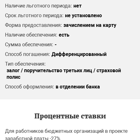
Наличие льготного периода:
нет
Срок льготного периода:
не установлено
Форма предоставления:
зачислением на карту
Наличие обеспечения:
есть
Сумма обеспечения:
-
Способ погашения:
Дифференцированный
Тип обеспечения:
залог / поручительство третьих лиц / страховой
полис
Способ оформления:
в отделении банка
Процентные ставки
Для работников бюджетных организаций в проекте
заработной платы -27%