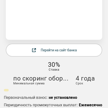
Перейти на сайт банка
30%
Ставка
по скоринг обор...
4 года
Минимальная сумма
Срок
Первоначальный взнос:
не установлено
Периодичность промежуточных выплат:
Ежемесячно