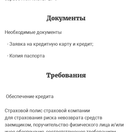
Документы
Необходимые документы
- Заявка на кредитную карту и кредит;
- Копия паспорта
Требования
Обеспечение кредита
Страховой полис страховой компании
для страхования риска невозврата средств
заемщиком, поручительство физического лица и/или
иное обеспечение, соответствующее требованиям