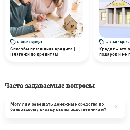
Статьи / Кредит
Статьи / Креди
Способы погашения кредита |
Кредит – это 
Платежи по кредитам
подарок и не
Часто задаваемые вопросы
Могу ли я завещать денежные средства по
банковскому вкладу своим родственникам?