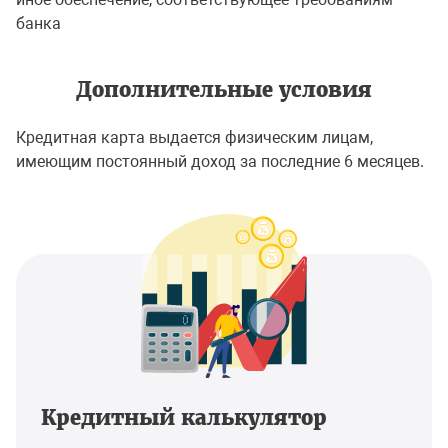
банка
Дополнительные условия
Кредитная карта выдается физическим лицам,
имеющим постоянный доход за последние 6 месяцев.
Кредитный калькулятор