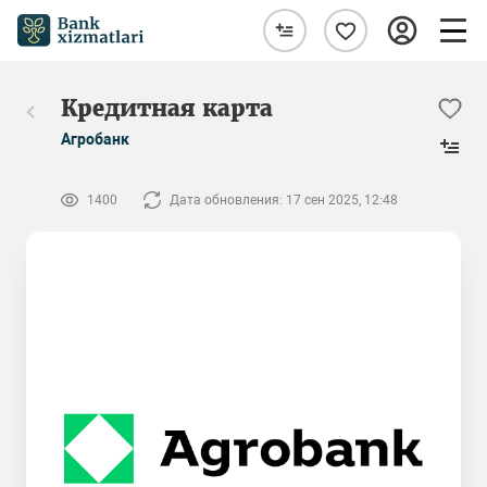
Кредитная карта
Агробанк
1400
Дата обновления: 17 сен 2025, 12:48