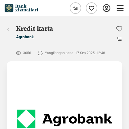
Kredit karta
Agrobank
3656
Yangilangan sana: 17 Sep 2025, 12:48