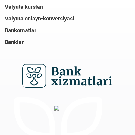
Valyuta kurslari
Valyuta onlayn-konversiyasi
Bankomatlar
Banklar