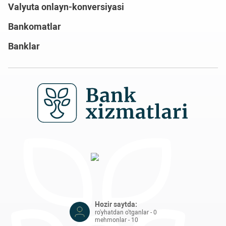
Valyuta onlayn-konversiyasi
Bankomatlar
Banklar
Hozir saytda:
ro'yhatdan o'tganlar - 0
mehmonlar - 10