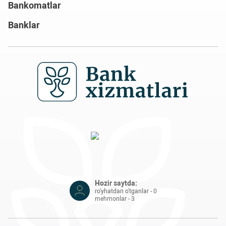
Bankomatlar
Banklar
Hozir saytda:
ro'yhatdan o'tganlar - 0
mehmonlar - 3