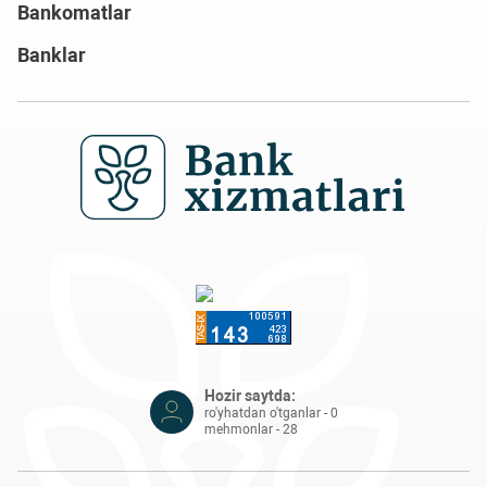
Bankomatlar
Banklar
Hozir saytda:
ro'yhatdan o'tganlar - 0
mehmonlar - 28