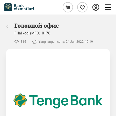
Головной офис
Filial kodi (MFO): 0176
316
Yangilangan sana: 24 Jan 2022, 10:19