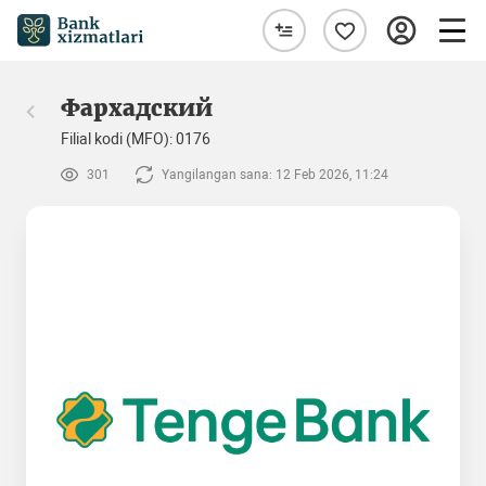
Фархадский
Filial kodi (MFO): 0176
301
Yangilangan sana: 12 Feb 2026, 11:24