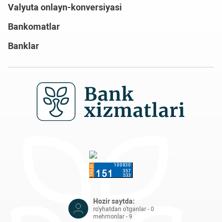
Valyuta onlayn-konversiyasi
Bankomatlar
Banklar
Hozir saytda:
ro'yhatdan o'tganlar - 0
mehmonlar - 9