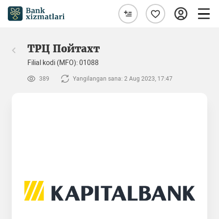
ТРЦ Пойтахт
Filial kodi (MFO): 01088
389
Yangilangan sana: 2 Aug 2023, 17:47