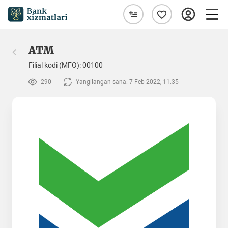
ATM
Filial kodi (MFO): 00100
290
Yangilangan sana: 7 Feb 2022, 11:35