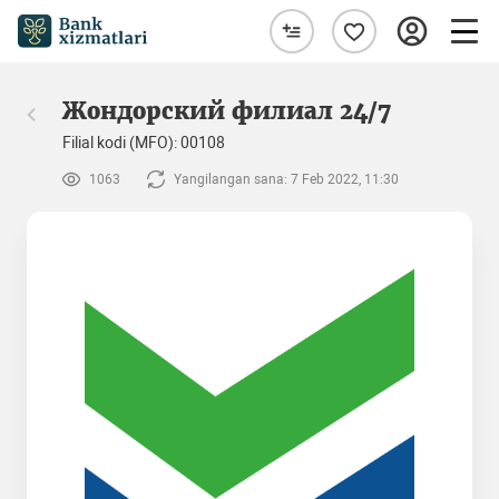
Жондорский филиал 24/7
Filial kodi (MFO): 00108
1063
Yangilangan sana: 7 Feb 2022, 11:30