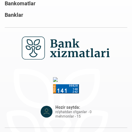
Bankomatlar
Banklar
Hozir saytda:
ro'yhatdan o'tganlar - 0
mehmonlar - 15