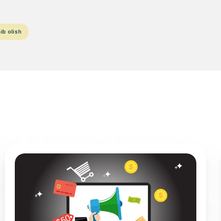
ib olish