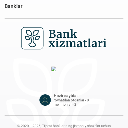
Banklar
Hozir saytda:
ro'yhatdan o'tganlar - 0
mehmonlar - 2
© 2020 – 2026, Tijorat banklarining jismoniy shaxslar uchun