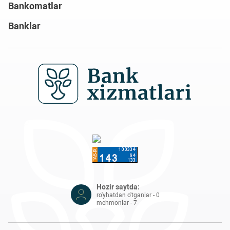
Bankomatlar
Banklar
Hozir saytda:
ro'yhatdan o'tganlar - 0
mehmonlar - 7