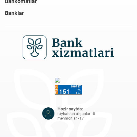
Bankomatlar
Banklar
Hozir saytda:
ro'yhatdan o'tganlar - 0
mehmonlar - 17