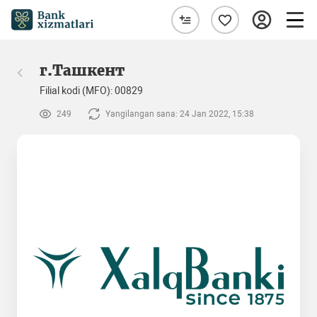
г.Ташкент
Filial kodi (MFO): 00829
249
Yangilangan sana: 24 Jan 2022, 15:38