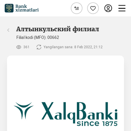
Алтынкульский филиал
Filial kodi (MFO): 00662
361
Yangilangan sana: 8 Feb 2022, 21:12