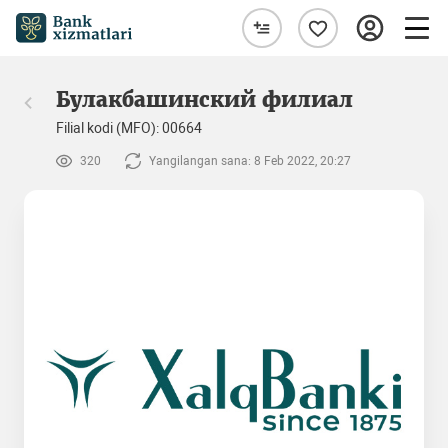
Булакбашинский филиал
Filial kodi (MFO): 00664
320
Yangilangan sana: 8 Feb 2022, 20:27