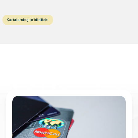
Kartalarning to‘ldirilishi