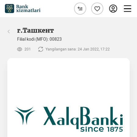
г.Ташкент
Filial kodi (MFO): 00823
201
Yangilangan sana: 24 Jan 2022, 17:22