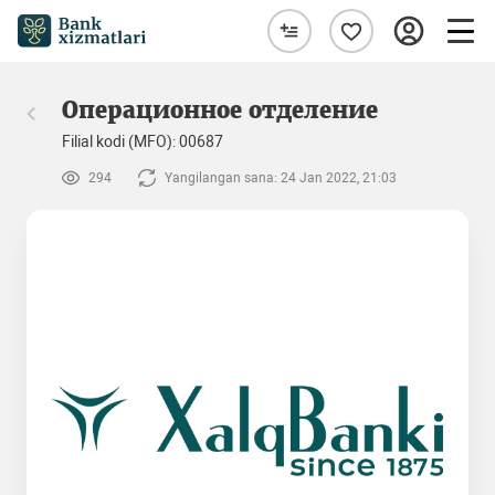
Операционное отделение
Filial kodi (MFO): 00687
294
Yangilangan sana: 24 Jan 2022, 21:03