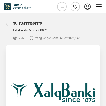
г.Ташкент
Filial kodi (MFO): 00821
225
Yangilangan sana: 6 Oct 2022, 14:10