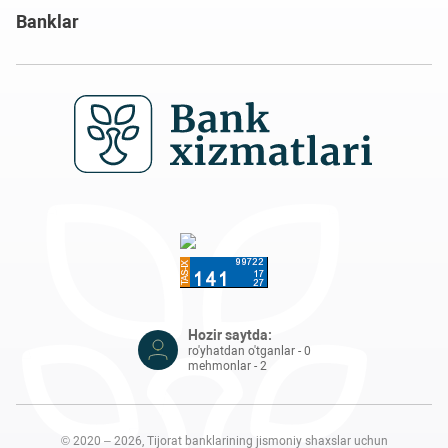
Banklar
Hozir saytda:
ro'yhatdan o'tganlar - 0
mehmonlar - 2
© 2020 – 2026, Tijorat banklarining jismoniy shaxslar uchun