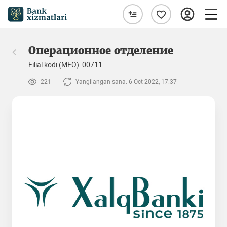
Операционное отделение
Filial kodi (MFO): 00711
221
Yangilangan sana: 6 Oct 2022, 17:37