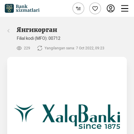
Янгикорган
Filial kodi (MFO): 00712
229
Yangilangan sana: 7 Oct 2022, 09:23