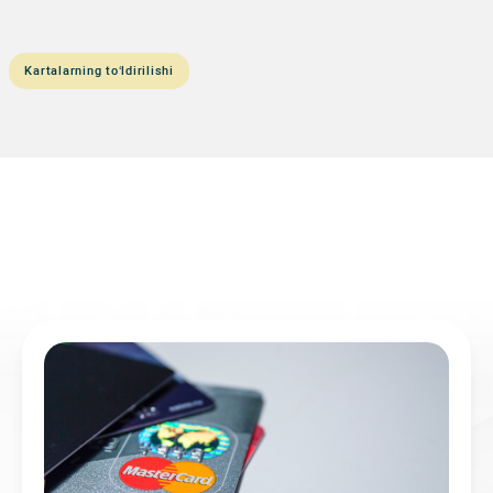
Kartalarning to‘ldirilishi