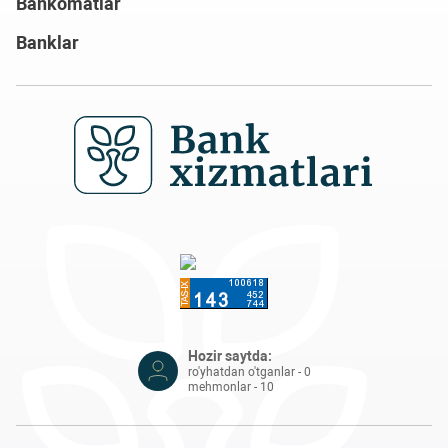
Bankomatlar
Banklar
Hozir saytda:
ro'yhatdan o'tganlar - 0
mehmonlar - 10