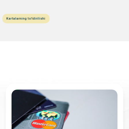
Kartalarning to‘ldirilishi