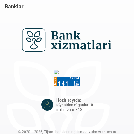
Banklar
Hozir saytda:
ro'yhatdan o'tganlar - 0
mehmonlar - 16
© 2020 – 2026, Tijorat banklarining jismoniy shaxslar uchun