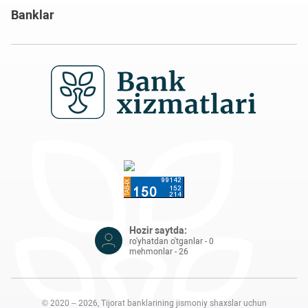
Banklar
Hozir saytda:
ro'yhatdan o'tganlar - 0
mehmonlar - 26
© 2020 – 2026, Tijorat banklarining jismoniy shaxslar uchun