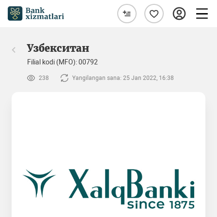
Узбекситан
Filial kodi (MFO): 00792
238
Yangilangan sana: 25 Jan 2022, 16:38