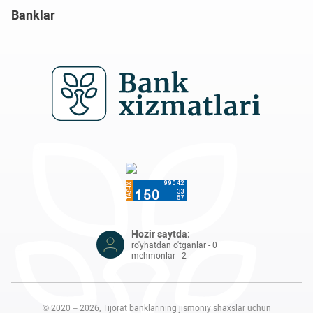
Banklar
Hozir saytda:
ro'yhatdan o'tganlar - 0
mehmonlar - 2
© 2020 – 2026, Tijorat banklarining jismoniy shaxslar uchun