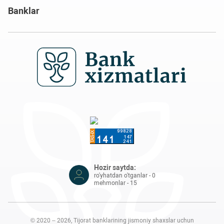
Banklar
Hozir saytda:
ro'yhatdan o'tganlar - 0
mehmonlar - 15
© 2020 – 2026, Tijorat banklarining jismoniy shaxslar uchun