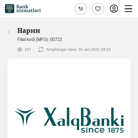
Нарин
Filial kodi (MFO): 00722
297
Yangilangan sana: 26 Jan 2022, 08:33