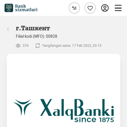
г.Ташкент
Filial kodi (MFO): 00828
576
Yangilangan sana: 17 Feb 2022, 20:15