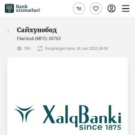
Сайхунобод
Filial kodi (MFO): 00765
399
Yangilangan sana: 26 Jan 2022, 08:50