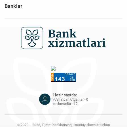
Banklar
Hozir saytda:
ro'yhatdan o'tganlar - 0
mehmonlar - 12
© 2020 – 2026, Tijorat banklarining jismoniy shaxslar uchun