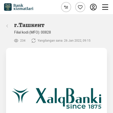
г.Ташкент
Filial kodi (MFO): 00828
234
Yangilangan sana: 26 Jan 2022, 09:15