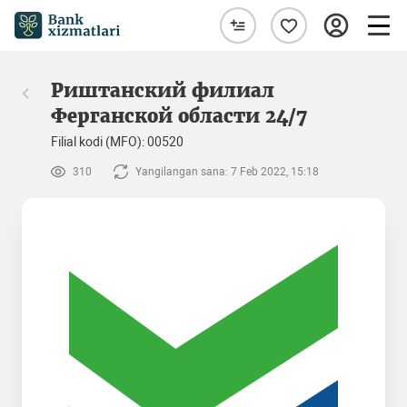
Риштанский филиал
Ферганской области 24/7
Filial kodi (MFO): 00520
310
Yangilangan sana: 7 Feb 2022, 15:18