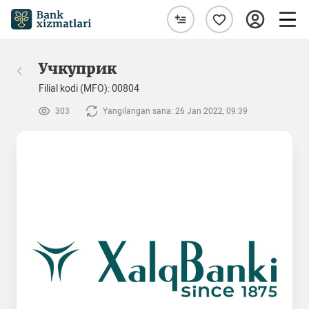
Учкуприк
Filial kodi (MFO): 00804
303
Yangilangan sana: 26 Jan 2022, 09:39