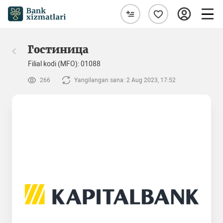
Гостиница
Filial kodi (MFO): 01088
266
Yangilangan sana: 2 Aug 2023, 17:52