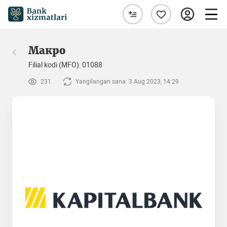
Макро
Filial kodi (MFO): 01088
231
Yangilangan sana: 3 Aug 2023, 14:29