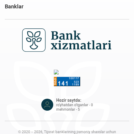
Banklar
Hozir saytda:
ro'yhatdan o'tganlar - 0
mehmonlar - 5
© 2020 – 2026, Tijorat banklarining jismoniy shaxslar uchun