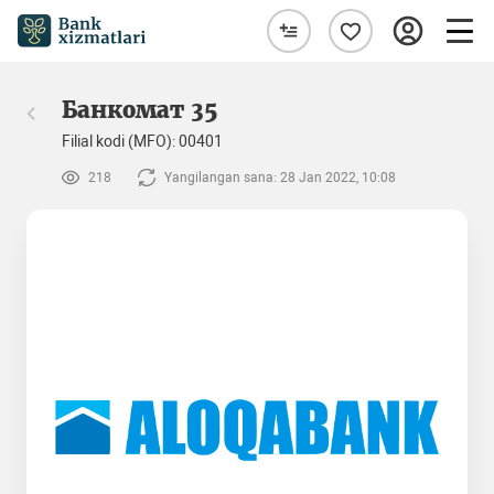
Банкомат 35
Filial kodi (MFO): 00401
218
Yangilangan sana: 28 Jan 2022, 10:08