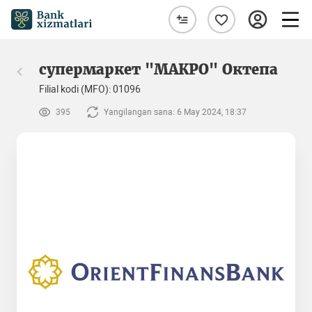
супермаркет "МАКРО" Октепа
Filial kodi (MFO): 01096
395
Yangilangan sana: 6 May 2024, 18:37