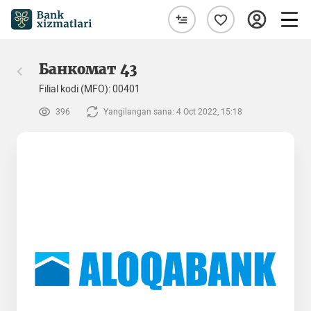
Банкомат 43
Filial kodi (MFO): 00401
396
Yangilangan sana: 4 Oct 2022, 15:18