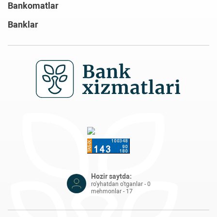
Bankomatlar
Banklar
Hozir saytda:
ro'yhatdan o'tganlar - 0
mehmonlar - 17