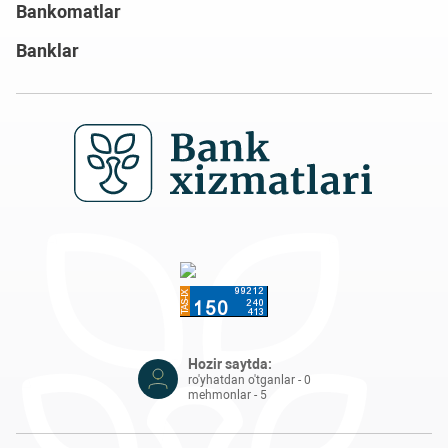
Bankomatlar
Banklar
Hozir saytda:
ro'yhatdan o'tganlar - 0
mehmonlar - 5