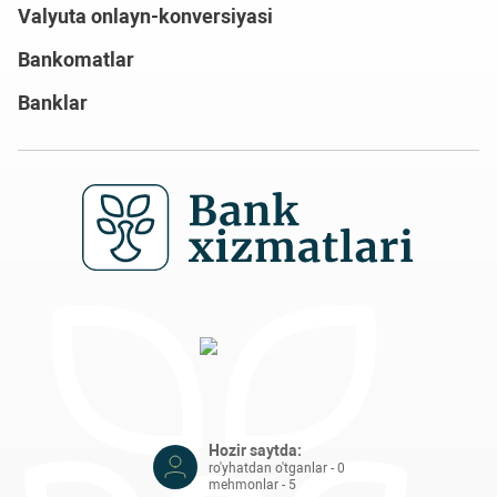
Valyuta onlayn-konversiyasi
Bankomatlar
Banklar
Hozir saytda:
ro'yhatdan o'tganlar - 0
mehmonlar - 5