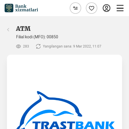
ATM
Filial kodi (MFO): 00850
283
Yangilangan sana: 9 Mar 2022, 11:07