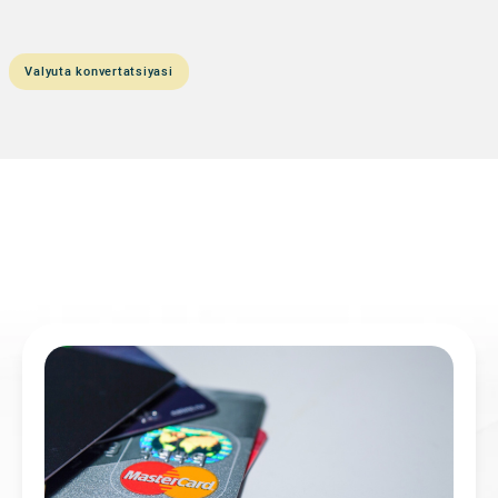
Valyuta konvertatsiyasi