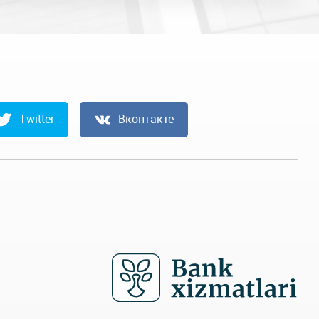
Twitter
Вконтакте