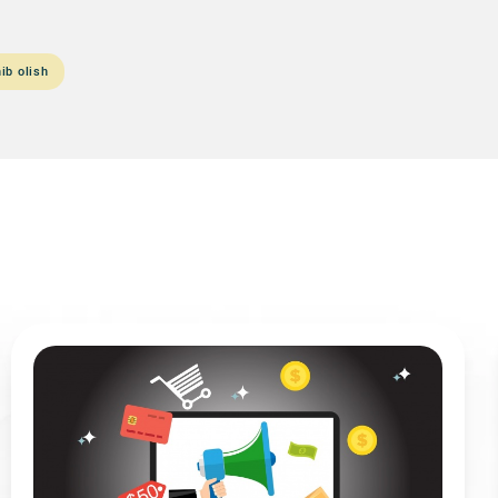
ib olish