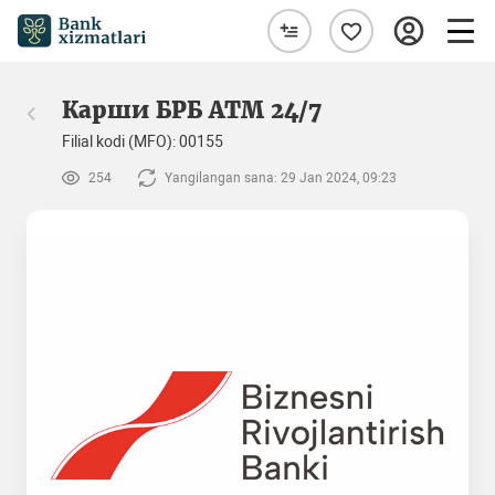
Карши БРБ АТМ 24/7
Filial kodi (MFO): 00155
254
Yangilangan sana: 29 Jan 2024, 09:23