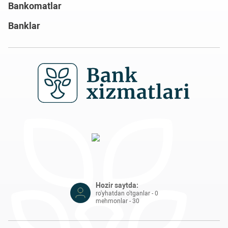
Bankomatlar
Banklar
Hozir saytda:
ro'yhatdan o'tganlar - 0
mehmonlar - 30